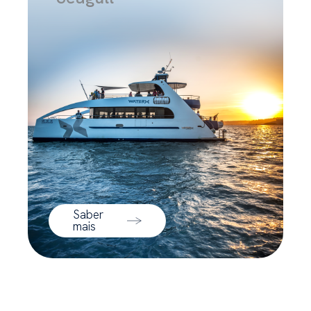
Saber
mais