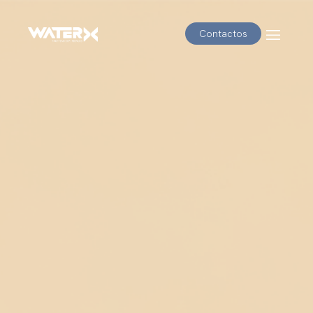
Contactos