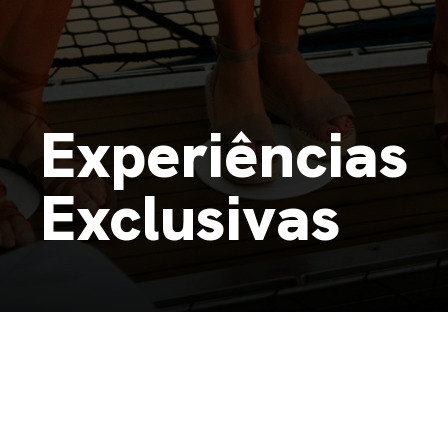
Experiências
Exclusivas