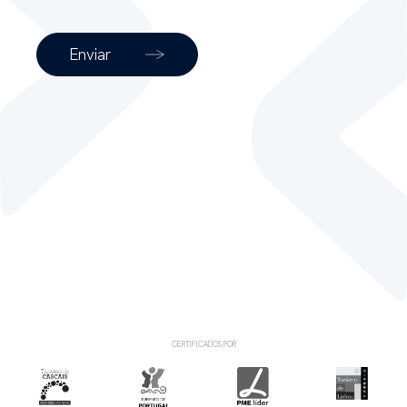
Enviar
CERTIFICADOS POR