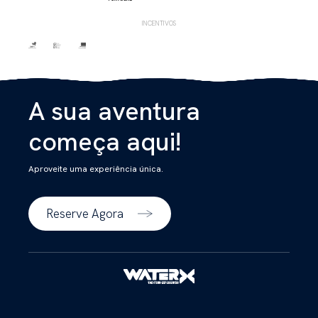
INCENTIVOS
A sua aventura
começa aqui!
Aproveite uma experiência única.
Reserve Agora