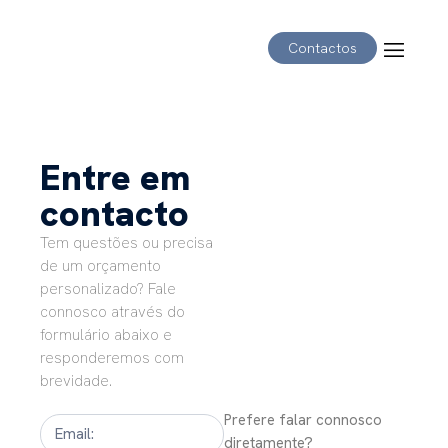
Contactos
Entre em
contacto
Tem questões ou precisa
de um orçamento
personalizado? Fale
connosco através do
formulário abaixo e
responderemos com
brevidade.
Contact
Prefere falar connosco
diretamente?