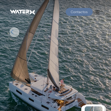
Contactos