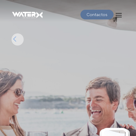
Contactos