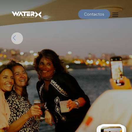
Contactos