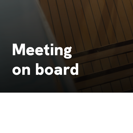
Meeting
on board